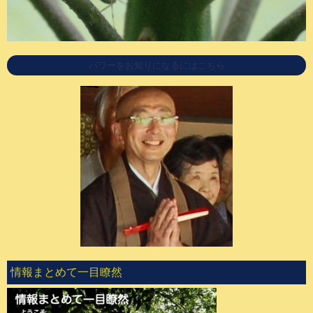
パワーをお知りになるにはこちら
情報まとめて一目瞭然