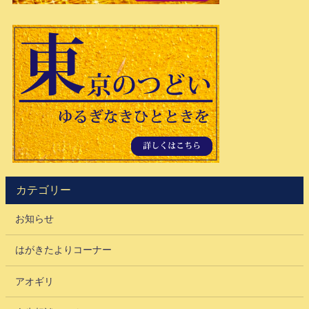
カテゴリー
お知らせ
はがきたよりコーナー
アオギリ