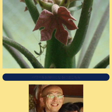
パワーをお知りになるにはこちら