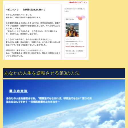
あなたの人生を逆転させる第3の方法